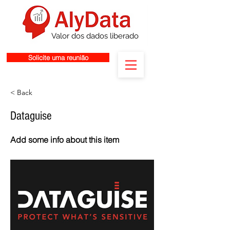
Valor dos dados liberado
Solicite uma reunião
< Back
Dataguise
Add some info about this item