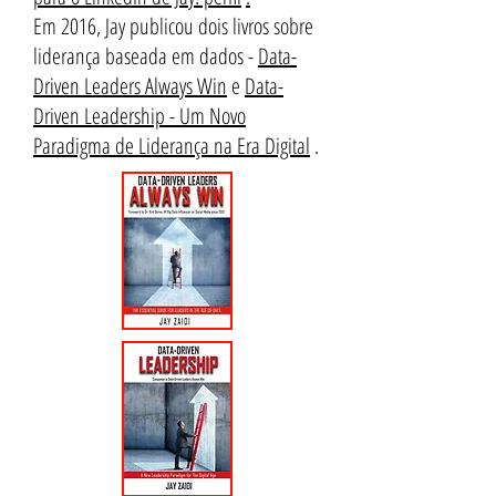
Em 2016, Jay publicou dois livros sobre
liderança baseada em dados -
Data-
Driven Leaders Always Win
e
Data-
Driven Leadership - Um Novo
Paradigma de Liderança na Era Digital
.