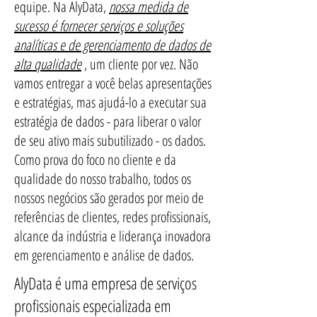
equipe. Na AlyData,
nossa medida de
sucesso é fornecer
serviços e soluções
analíticas e de gerenciamento de dados de
alta qualidade
, um cliente por vez. Não
vamos entregar a você belas apresentações
e estratégias, mas ajudá-lo a executar sua
estratégia de dados - para liberar o valor
de seu ativo mais subutilizado - os dados.
Como prova do foco no cliente e da
qualidade do nosso trabalho, todos os
nossos negócios são gerados por meio de
referências de clientes, redes profissionais,
alcance da indústria e liderança inovadora
em gerenciamento e análise de dados.
AlyData é uma empresa de serviços
profissionais especializada em