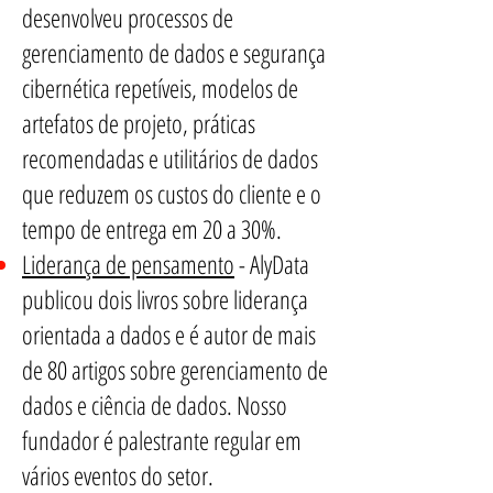
desenvolveu processos de
gerenciamento de dados e segurança
cibernética repetíveis, modelos de
artefatos de projeto, práticas
recomendadas e utilitários de dados
que reduzem os custos do cliente e o
tempo de entrega em 20 a 30%.
Liderança de pensamento
- AlyData
publicou dois livros sobre liderança
orientada a dados e é autor de mais
de 80 artigos sobre gerenciamento de
dados e ciência de dados. Nosso
fundador é palestrante regular em
vários eventos do setor.