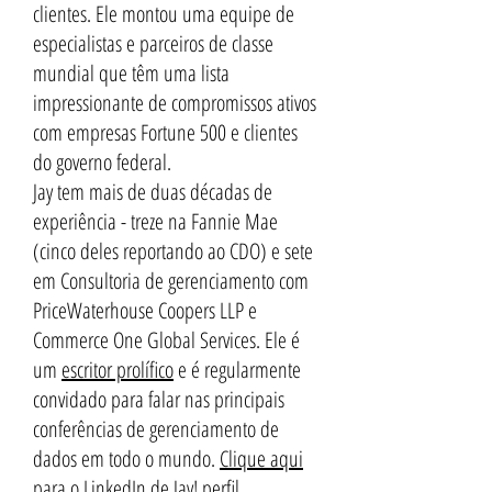
clientes. Ele montou uma equipe de
especialistas e parceiros de classe
mundial que têm uma lista
impressionante de compromissos ativos
com empresas Fortune 500 e clientes
do governo federal.
Jay tem mais de duas décadas de
experiência - treze na Fannie Mae
(cinco deles reportando ao CDO) e sete
em Consultoria de gerenciamento com
PriceWaterhouse Coopers LLP e
Commerce One Global Services. Ele é
um
escritor prolífico
e é regularmente
convidado para falar nas principais
conferências de gerenciamento de
dados em todo o mundo.
Clique aqui
para o LinkedIn de Jay! perfil
.