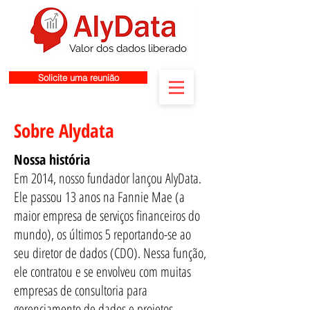
Valor dos dados liberado
Solicite uma reunião
Sobre Alydata
Nossa história
Em 2014, nosso fundador lançou AlyData.
Ele passou 13 anos na Fannie Mae (a
maior empresa de serviços financeiros do
mundo), os últimos 5 reportando-se ao
seu diretor de dados (CDO). Nessa função,
ele contratou e se envolveu com muitas
empresas de consultoria para
gerenciamento de dados e projetos