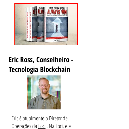
Eric Ross, Conselheiro -
Tecnologia Blockchain
Eric é atualmente o Diretor de
Operações da
Loci
. Na Loci, ele