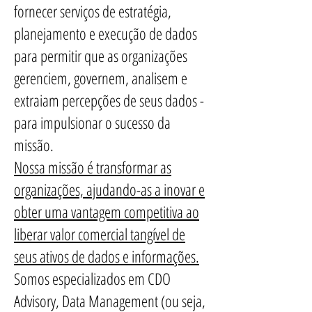
fornecer serviços de estratégia,
planejamento e execução de dados
para permitir que as organizações
gerenciem, governem, analisem e
extraiam percepções de seus dados -
para impulsionar o sucesso da
missão.
Nossa missão é transformar as
organizações, ajudando-as a inovar e
obter uma vantagem competitiva ao
liberar valor comercial tangível de
seus ativos de dados e informações.
Somos especializados em CDO
Advisory, Data Management (ou seja,