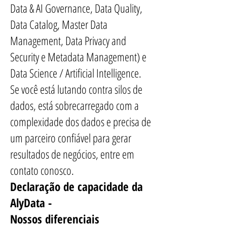
Data & AI Governance, Data Quality,
Data Catalog, Master Data
Management, Data Privacy and
Security e Metadata Management) e
Data Science / Artificial Intelligence.
Se você está lutando contra silos de
dados, está sobrecarregado com a
complexidade dos dados e precisa de
um parceiro confiável para gerar
resultados de negócios, entre em
contato conosco.
Declaração de capacidade da
AlyData -
Nossos diferenciais