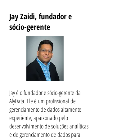
Jay Zaidi, fundador e
sócio-gerente
Jay é o fundador e sócio-gerente da
AlyData. Ele é um profissional de
gerenciamento de dados altamente
experiente, apaixonado pelo
desenvolvimento de soluções analíticas
e de gerenciamento de dados para