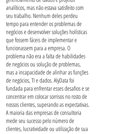
analíticos, mas não estava satisfeito com
seu trabalho. Nenhum deles perdeu
tempo para entender os problemas de
negócios e desenvolver soluções holísticas
que fossem fáceis de implementar e
funcionassem para a empresa. O
problema não era a falta de habilidades
de negócios ou solução de problemas,
mas a incapacidade de alinhar as funções
de negócios, TI e dados. AlyData foi
fundada para enfrentar esses desafios e se
concentrar em colocar sorrisos no rosto de
nossos clientes, superando as expectativas.
A maioria das empresas de consultoria
mede seu sucesso pelo número de
clientes, lucratividade ou utilização de sua