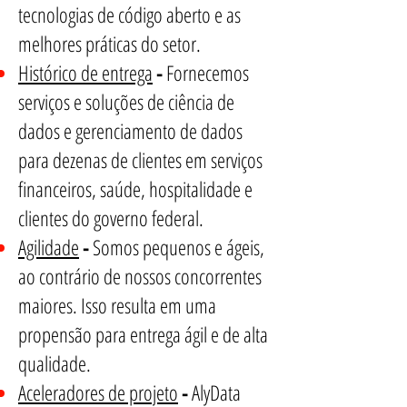
tecnologias de código aberto e as
melhores práticas do setor.
Histórico de entrega
-
Fornecemos
serviços e soluções de ciência de
dados e gerenciamento de dados
para dezenas de clientes em serviços
financeiros, saúde, hospitalidade e
clientes do governo federal.
Agilidade
-
Somos pequenos e ágeis,
ao contrário de nossos concorrentes
maiores. Isso resulta em uma
propensão para entrega ágil e de alta
qualidade.
Aceleradores de projeto
-
AlyData