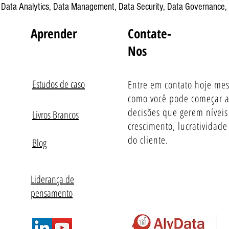
: Data Analytics, Data Management, Data Security, Data Governance, 
Aprender
Contate-
Nos
Estudos de caso
Entre em contato hoje me
como você pode começar a
decisões que gerem níveis
Livros Brancos
crescimento, lucratividade 
do cliente.
Blog
Liderança de
pensamento