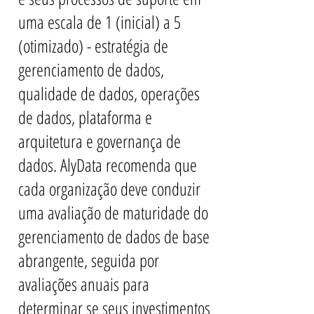
uma escala de 1 (inicial) a 5
(otimizado) - estratégia de
gerenciamento de dados,
qualidade de dados, operações
de dados, plataforma e
arquitetura e governança de
dados. AlyData recomenda que
cada organização deve conduzir
uma avaliação de maturidade do
gerenciamento de dados de base
abrangente, seguida por
avaliações anuais para
determinar se seus investimentos