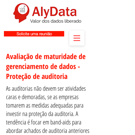
Valor dos dados liberado
Solicite uma reunião
Avaliação de maturidade de
gerenciamento de dados -
Proteção de auditoria
As auditorias não devem ser atividades
caras e demoradas, se as empresas
tomarem as medidas adequadas para
investir na proteção da auditoria. A
tendência é focar em band-aids para
abordar achados de auditoria anteriores