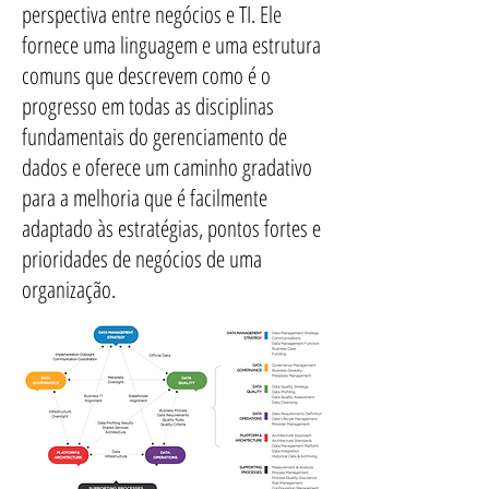
perspectiva entre negócios e TI. Ele
fornece uma linguagem e uma estrutura
comuns que descrevem como é o
progresso em todas as disciplinas
fundamentais do gerenciamento de
dados e oferece um caminho gradativo
para a melhoria que é facilmente
adaptado às estratégias, pontos fortes e
prioridades de negócios de uma
organização.