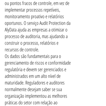
ou pontos fracos de controle, em vez de
implementar processos repetíveis,
monitoramento proativo e relatórios
oportunos. O serviço Audit Protection da
AlyData ajuda as empresas a otimizar o
processo de auditoria, mas ajudando a
construir o processo, relatórios e
recursos de controle.
Os dados são fundamentais para o
gerenciamento de riscos e conformidade
regulatória e devem ser gerenciados e
administrados em um alto nível de
maturidade. Reguladores e auditores
normalmente desejam saber se sua
organização implementou as melhores
práticas do setor com relação ao