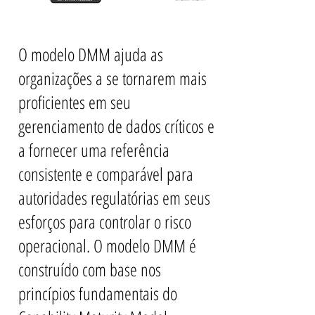
O modelo DMM ajuda as
organizações a se tornarem mais
proficientes em seu
gerenciamento de dados críticos e
a fornecer uma referência
consistente e comparável para
autoridades regulatórias em seus
esforços para controlar o risco
operacional. O modelo DMM é
construído com base nos
princípios fundamentais do