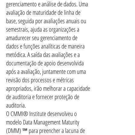
gerenciamento e análise de dados. Uma
avaliação de maturidade de linha de
base, seguida por avaliações anuais ou
semestrais, ajuda as organizações a
amadurecer seu gerenciamento de
dados e funções analíticas de maneira
metódica. A saída das avaliações e a
documentação de apoio desenvolvida
após a avaliação, juntamente com uma
revisão dos processos e métricas
apropriados, irão melhorar a capacidade
de auditoria e fornecer proteção de
auditoria.
O CMMI® Institute desenvolveu o
modelo Data Management Maturity
(DMM) ℠ para preencher a lacuna de