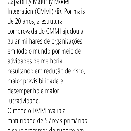
Capability Maturity Model
Integration (CMMI) ®. Por mais
de 20 anos, a estrutura
comprovada do CMMI ajudou a
guiar milhares de organizações
em todo o mundo por meio de
atividades de melhoria,
resultando em redução de risco,
maior previsibilidade e
desempenho e maior
lucratividade.
O modelo DMM avalia a
maturidade de 5 áreas primárias
e seus processos de suporte em