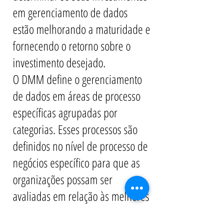
em gerenciamento de dados
estão melhorando a maturidade e
fornecendo o retorno sobre o
investimento desejado.
O DMM define o gerenciamento
de dados em áreas de processo
específicas agrupadas por
categorias. Esses processos são
definidos no nível de processo de
negócios específico para que as
organizações possam ser
avaliadas em relação às melhores
práticas documentadas para