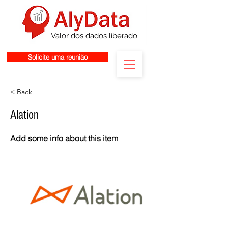
Valor dos dados liberado
Solicite uma reunião
< Back
Alation
Add some info about this item